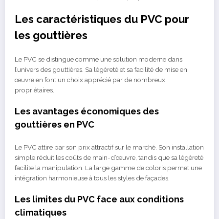
Les caractéristiques du PVC pour
les gouttières
Le PVC se distingue comme une solution moderne dans
l’univers des gouttières. Sa légèreté et sa facilité de mise en
œuvre en font un choix apprécié par de nombreux
propriétaires.
Les avantages économiques des
gouttières en PVC
Le PVC attire par son prix attractif sur le marché. Son installation
simple réduit les coûts de main-d’œuvre, tandis que sa légèreté
facilite la manipulation. La large gamme de coloris permet une
intégration harmonieuse à tous les styles de façades.
Les limites du PVC face aux conditions
climatiques