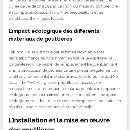
durée de vie de 10 à 15 ans. Le choix du matériau doit prendre
en compte l’exposition aux UV, les précipitations et les
amplitudes thermiques locales.
L’impact écologique des différents
matériaux de gouttières
L’aluminium se distingue par sa nature recyclable et sa
fabrication française, notamment en Nouvelle Aquitaine. Sa
longévité réduit le besoin de remplacement fréquent, limitant
ainsi la production de déchets. Le zinc présente également un
profil environnemental intéressant avec une durabilité de 40 à
50 ans. Le PVC, malgré son prix attractif, nécessite un
renouvellement plus fréquent, ce qui augmente son empreinte
écologique. Les alternatives comme le bois offrent une option
écologique, mais leur mise en œuvre complexe et leur entretien
régulier limitent leur adoption à grande échelle.
L’installation et la mise en œuvre
des gouttières