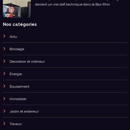
devient un vrai defi technique dans le Bas-Rhin
Nos catégories
Actu
Bricolage
Décoration et intérieur
Énergie
Équipement
Immobilier
Jardin et extérieur
Travaux