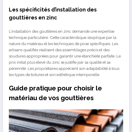
Les spécificités d’installation des
gouttières en zinc
L’installation des gouttières en zinc demande une expertise
technique particulière. Cette caractéristique s’explique par la
nature du matériau et les techniques de pose spécifiques. Les
artisans qualifiés réalisent des assemblages précis et des
soudures appropriées pour garantir une étanchéité parfaite. Le
prix initial plus élevé du zinc se justifie par sa qualité et sa
pérennité. Les propriétaires apprécient son adaptabilité à tous
les types de toitures et son esthétique intemporelle.
Guide pratique pour choisir le
matériau de vos gouttières