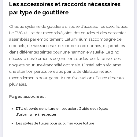
Les accessoires et raccords nécessaires
par type de gouttière
Chaque système de gouttière dispose d’accessoires spécifiques.
Le PVC utilise des raccords à joint, des coudes et des descentes
assemblés par emboîtement. L’aluminium s’accompagne de
crochets, de naissances et de coudes coordonnés, disponibles
dans différentes teintes pour une harmonie visuelle. Le zinc
nécessite des éléments de jonction soudés, des talons et des
noquets pour une étanchéité optimale. L’installation réclame
une attention particulière aux points de dilatation et aux
raccordements pour garantir une évacuation efficace des eaux
pluviales.
Pages associées :
DTU et pente de toiture en bac acier : Guide des règles
d’urbanisme à respecter
Les styles de tuiles pour sublimer votre toiture