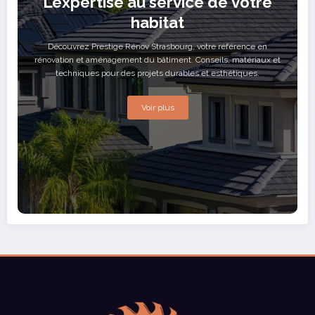
L’expertise au service de votre
habitat
Découvrez Prestige Rénov Strasbourg, votre référence en
rénovation et aménagement du bâtiment. Conseils, matériaux et
techniques pour des projets durables et esthétiques.
Voir plus