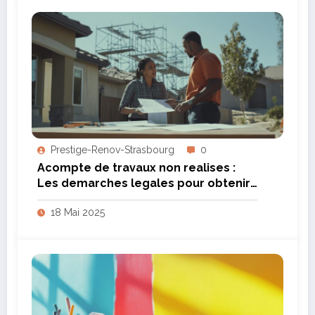
Prestige-Renov-Strasbourg
0
Acompte de travaux non realises :
Les demarches legales pour obtenir
remboursement
18 Mai 2025