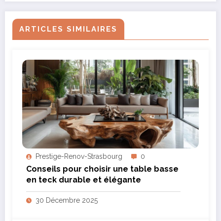
ARTICLES SIMILAIRES
Prestige-Renov-Strasbourg
0
Conseils pour choisir une table basse
en teck durable et élégante
30 Décembre 2025