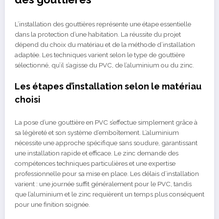
L’installation des gouttières représente une étape essentielle
dans la protection d’une habitation. La réussite du projet
dépend du choix du matériau et de la méthode d’installation
adaptée. Les techniques varient selon le type de gouttière
sélectionné, qu’il s’agisse du PVC, de l’aluminium ou du zinc.
Les étapes d’installation selon le matériau
choisi
La pose d’une gouttière en PVC s’effectue simplement grâce à
sa légèreté et son système d’emboîtement. L’aluminium
nécessite une approche spécifique sans soudure, garantissant
une installation rapide et efficace. Le zinc demande des
compétences techniques particulières et une expertise
professionnelle pour sa mise en place. Les délais d’installation
varient : une journée suffit généralement pour le PVC, tandis
que l’aluminium et le zinc requièrent un temps plus conséquent
pour une finition soignée.