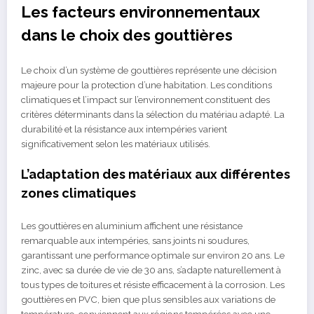
Les facteurs environnementaux
dans le choix des gouttières
Le choix d’un système de gouttières représente une décision
majeure pour la protection d’une habitation. Les conditions
climatiques et l’impact sur l’environnement constituent des
critères déterminants dans la sélection du matériau adapté. La
durabilité et la résistance aux intempéries varient
significativement selon les matériaux utilisés.
L’adaptation des matériaux aux différentes
zones climatiques
Les gouttières en aluminium affichent une résistance
remarquable aux intempéries, sans joints ni soudures,
garantissant une performance optimale sur environ 20 ans. Le
zinc, avec sa durée de vie de 30 ans, s’adapte naturellement à
tous types de toitures et résiste efficacement à la corrosion. Les
gouttières en PVC, bien que plus sensibles aux variations de
température, conviennent aux régions tempérées avec une