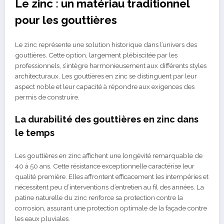
Le zinc : un matériau traditionnel
pour les gouttières
Le zinc représente une solution historique dans l’univers des
gouttières. Cette option, largement plébiscitée par les
professionnels, s’intègre harmonieusement aux différents styles
architecturaux. Les gouttières en zinc se distinguent par leur
aspect noble et leur capacité à répondre aux exigences des
permis de construire.
La durabilité des gouttières en zinc dans
le temps
Les gouttières en zinc affichent une longévité remarquable de
40 à 50 ans. Cette résistance exceptionnelle caractérise leur
qualité première. Elles affrontent efficacement les intempéries et
nécessitent peu d’interventions d’entretien au fil des années. La
patine naturelle du zinc renforce sa protection contre la
corrosion, assurant une protection optimale de la façade contre
les eaux pluviales.