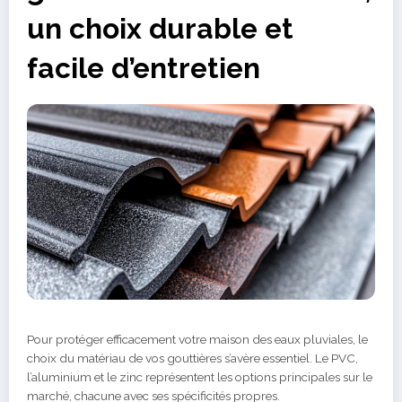
un choix durable et
facile d’entretien
Pour protéger efficacement votre maison des eaux pluviales, le
choix du matériau de vos gouttières s’avère essentiel. Le PVC,
l’aluminium et le zinc représentent les options principales sur le
marché, chacune avec ses spécificités propres.