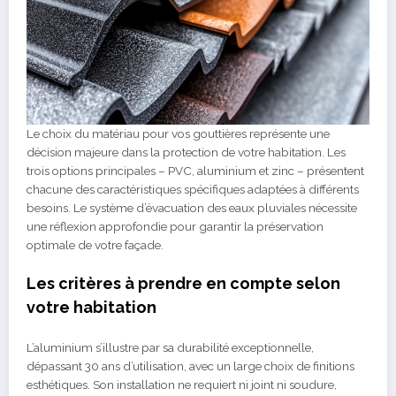
Le choix du matériau pour vos gouttières représente une
décision majeure dans la protection de votre habitation. Les
trois options principales – PVC, aluminium et zinc – présentent
chacune des caractéristiques spécifiques adaptées à différents
besoins. Le système d’évacuation des eaux pluviales nécessite
une réflexion approfondie pour garantir la préservation
optimale de votre façade.
Les critères à prendre en compte selon
votre habitation
L’aluminium s’illustre par sa durabilité exceptionnelle,
dépassant 30 ans d’utilisation, avec un large choix de finitions
esthétiques. Son installation ne requiert ni joint ni soudure,