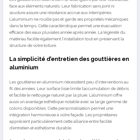
face aux éléments naturels. Leur fabrication sans joint ni
soudure assure une résistance accrue aux intempéries.
L’aluminium ne rouille pas et garde ses propriétés mécaniques
dans le temps. Cette caractéristique permet une évacuation
efficace des eaux pluviales année après année. La légèreté du
matériau facilite également l’installation tout en préservant la
structure de votre toiture.
La simplicité d’entretien des gouttières en
aluminium
Les gouttières en aluminium nécessitent peu d’interventions au
fil des années. Leur surface lisse limite l’accumulation de débris
et facilite le nettoyage naturel par la pluie. L’aluminium offre
aussi un avantage esthétique notable avec sa large gamme de
coloris disponibles. Cette personnalisation permet une
intégration harmonieuse à votre façade. Les propriétaires
apprécient particulièrement cette alliance entre facilité
d’entretien et esthétisme durable.