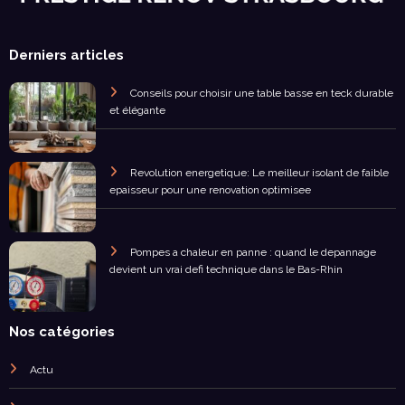
Derniers articles
Conseils pour choisir une table basse en teck durable
et élégante
Revolution energetique: Le meilleur isolant de faible
epaisseur pour une renovation optimisee
Pompes a chaleur en panne : quand le depannage
devient un vrai defi technique dans le Bas-Rhin
Nos catégories
Actu