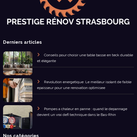
Derniers articles
Conseils pour choisir une table basse en teck durable
et élégante
Revolution energetique: Le meilleur isolant de faible
epaisseur pour une renovation optimisee
Pompes a chaleur en panne : quand le depannage
devient un vrai defi technique dans le Bas-Rhin
Nos catégories