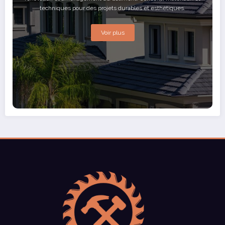
techniques pour des projets durables et esthétiques.
Voir plus