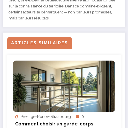
précis, une expertise dédiée, et une intervention locale fondée
sur la connaissance du territoire. Dans ce domaine exigeant,
certains acteurs se démarquent — non par leurs promesses,
mais par leurs résultats.
ARTICLES SIMILAIRES
Prestige-Renov-Strasbourg
0
Comment choisir un garde-corps