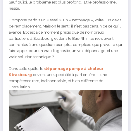
Sauf qu’ici, le problème est plus profond. Et le professionnel
hésite.
Il propose parfois un « essai », un « nettoyage », voire… un devis
de remplacement. Mais on le sent : il n’est pas certain de ce qu’il
avance. Et c’est à ce moment précis que de nombreux
particuliers, à Strasbourg et dans le Bas-Rhin, se retrouvent
confrontés à une question bien plus complexe que prévu : à qui
faire appel pour un vrai diagnostic, un vrai dépannage, et une
vraie solution technique ?
Dans cette quête, le
dépannage pompe à chaleur
Strasbourg
devient une spécialité à part entière — une
compétence rare, indispensable, et bien différente de
l’installation.