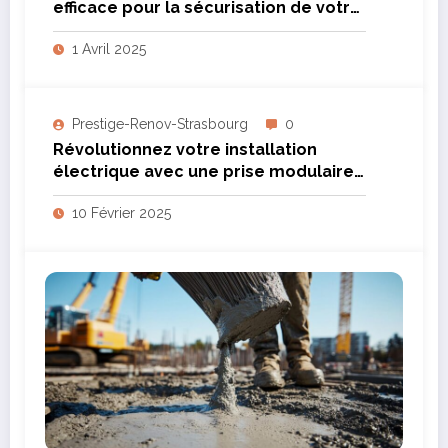
efficace pour la sécurisation de votre
maison
1 Avril 2025
Prestige-Renov-Strasbourg
0
Révolutionnez votre installation
électrique avec une prise modulaire
au tableau : conformité et sécurité
10 Février 2025
garanties