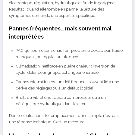
électronique, régulation, hydraulique et fluide frigorigène.
Résultat : quand elle tombe en panne, la lecture des
symptômes demande une expertise spécifique.
Pannes fréquentes… mais souvent mal
interprétées
PAC qui tourne sans chauffer : problème de capteur, fluide
manquant, ou régulation bloquée.
Climatisation inefficace en pleine chaleur : inversion de
cycle, détendeur grippé, échangeur encrassé.
Pannes intermittentes : un défi fréquent, souvent lié à une
dérive des réglages ou à un défaut logiciel.
Bruits ou vibrations : dus au compresseur ou à un
déséquilibre hydraulique dans le circuit.
Dans ces situations, le remplacement pur et simple n’est pas
une réponse technique. C’est un raccourci.