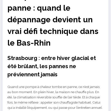
panne : quand le
dépannage devient un
vrai défi technique dans
le Bas-Rhin
Strasbourg : entre hiver glacial et
été brûlant, les pannes ne
préviennent jamais
Quand une pompe à chaleur tombe en panne, ce n’est jamais
au bon moment. En plein hiver, la maison ne chauffe plus. En
été, la climatisation réversible souffle de l’air tiède. Et à chaque
fois, le même réflexe : appeler son chauffagiste habituel. Celui
qui a installé l’équipement, ou qui passe pour l’entretien annuel.