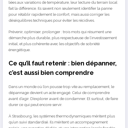
liées aux variations de température, leur lecture du terrain local
fait la différence. Ils savent non seulement identifier la panne
pour rétablir rapidement le confort, mais aussi corriger les
déséquilibres techniques pour éviter les récidives.
Prévenir, optimiser, prolonger : trois mots qui résument une
démarche plus durable, plus respectueuse de l’investissement
initial, et plus cohérente avec les objectifs de sobriété
énergétique.
Ce qu’il faut retenir : bien dépanner,
c’est aussi bien comprendre
Dans un monde où l’on pousse trop vite au remplacement, le
dépannage devient un acte engagé. Celui de comprendre
avant d’agir. D’explorer avant de condamner. Et surtout, de faire
durer ce qui peut encore servir.
À Strasbourg, les systèmes thermodynamiques méritent plus
qu’un suivi standardisé. Ils méritent un accompagnement