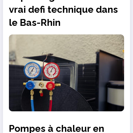
vrai defi technique dans
le Bas-Rhin
Pompes à chaleur en