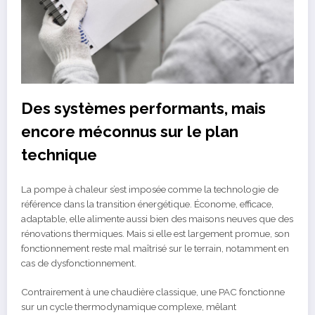
Des systèmes performants, mais
encore méconnus sur le plan
technique
La pompe à chaleur s’est imposée comme la technologie de
référence dans la transition énergétique. Économe, efficace,
adaptable, elle alimente aussi bien des maisons neuves que des
rénovations thermiques. Mais si elle est largement promue, son
fonctionnement reste mal maîtrisé sur le terrain, notamment en
cas de dysfonctionnement.
Contrairement à une chaudière classique, une PAC fonctionne
sur un cycle thermodynamique complexe, mêlant