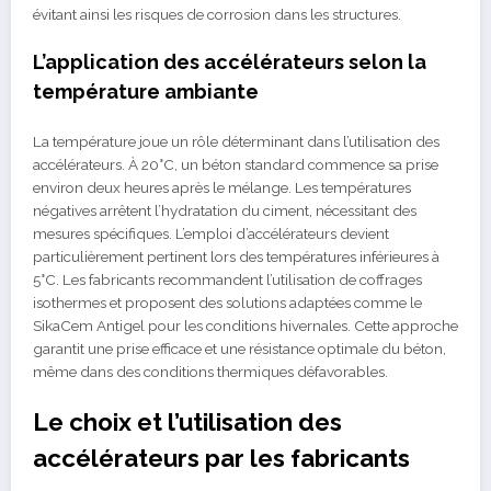
évitant ainsi les risques de corrosion dans les structures.
L’application des accélérateurs selon la
température ambiante
La température joue un rôle déterminant dans l’utilisation des
accélérateurs. À 20°C, un béton standard commence sa prise
environ deux heures après le mélange. Les températures
négatives arrêtent l’hydratation du ciment, nécessitant des
mesures spécifiques. L’emploi d’accélérateurs devient
particulièrement pertinent lors des températures inférieures à
5°C. Les fabricants recommandent l’utilisation de coffrages
isothermes et proposent des solutions adaptées comme le
SikaCem Antigel pour les conditions hivernales. Cette approche
garantit une prise efficace et une résistance optimale du béton,
même dans des conditions thermiques défavorables.
Le choix et l’utilisation des
accélérateurs par les fabricants