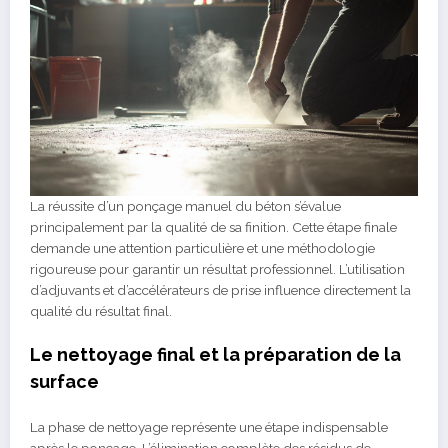
La réussite d’un ponçage manuel du béton s’évalue
principalement par la qualité de sa finition. Cette étape finale
demande une attention particulière et une méthodologie
rigoureuse pour garantir un résultat professionnel. L’utilisation
d’adjuvants et d’accélérateurs de prise influence directement la
qualité du résultat final.
Le nettoyage final et la préparation de la
surface
La phase de nettoyage représente une étape indispensable