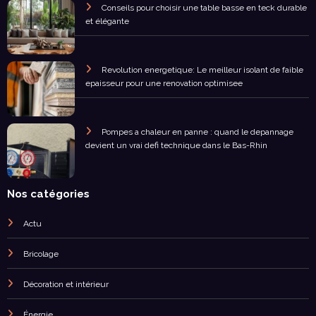
Conseils pour choisir une table basse en teck durable
et élégante
Revolution energetique: Le meilleur isolant de faible
epaisseur pour une renovation optimisee
Pompes a chaleur en panne : quand le depannage
devient un vrai defi technique dans le Bas-Rhin
Nos catégories
Actu
Bricolage
Décoration et intérieur
Énergie