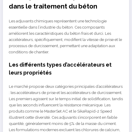
dans le traitement du béton
Les adjuvants chimiques représentent une technologie
essentielle dans l’industrie du béton. Ces composants
améliorent les caractéristiques du béton frais et durci. Les
accélérateurs, spécifiquement, modifient la vitesse de prise et le
processus de durcissement, permettant une adaptation aux
conditions de chantier.
Les différents types d’accélérateurs et
leurs propriétés
Le marché propose deux catégories principales d’accélérateurs
: les accélérateurs de prise et les accélérateurs de durcissement.
Les premiers agissent sur le temps initial de solidification, tandis
que les seconds influencent la résistance mécanique. Les
produits comme le MasterSet AC et le SikaRapid-2 Speed
illustrent cette diversité. Ces adjuvants s’incorporent en faible
quantité, généralement moins de 5% de la masse du ciment.
Les formulations modernes excluent les chlorures de calcium,