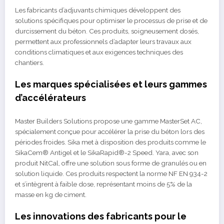
Les fabricants d’adjuvants chimiques développent des
solutions spécifiques pour optimiser le processus de prise et de
durcissement du béton. Ces produits, soigneusement dosés,
permettent aux professionnels d’adapter leurs travaux aux
conditions climatiques et aux exigences techniques des
chantiers.
Les marques spécialisées et leurs gammes
d’accélérateurs
Master Builders Solutions propose une gamme MasterSet AC,
spécialement conçue pour accélérer la prise du béton lors des
périodes froides. Sika met à disposition des produits comme le
SikaCem® Antigel et le SikaRapid®-2 Speed. Yara, avec son
produit NitCal, offre une solution sous forme de granulés ou en
solution liquide. Ces produits respectent la norme NF EN 934-2
et s’intègrent à faible dose, représentant moins de 5% de la
masse en kg de ciment.
Les innovations des fabricants pour le