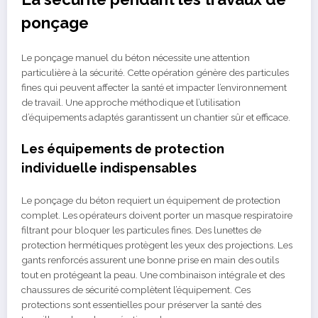
ponçage
Le ponçage manuel du béton nécessite une attention
particulière à la sécurité. Cette opération génère des particules
fines qui peuvent affecter la santé et impacter l’environnement
de travail. Une approche méthodique et l’utilisation
d’équipements adaptés garantissent un chantier sûr et efficace.
Les équipements de protection
individuelle indispensables
Le ponçage du béton requiert un équipement de protection
complet. Les opérateurs doivent porter un masque respiratoire
filtrant pour bloquer les particules fines. Des lunettes de
protection hermétiques protègent les yeux des projections. Les
gants renforcés assurent une bonne prise en main des outils
tout en protégeant la peau. Une combinaison intégrale et des
chaussures de sécurité complètent l’équipement. Ces
protections sont essentielles pour préserver la santé des