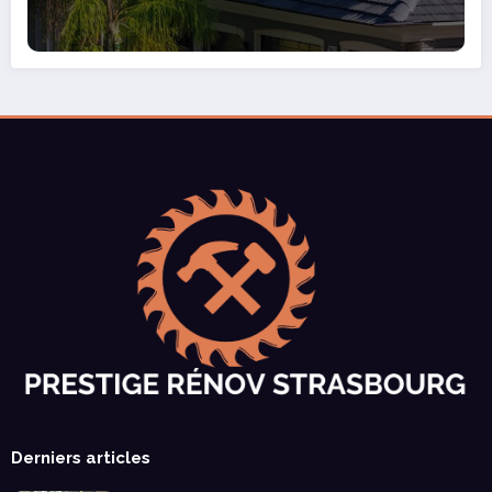
Derniers articles