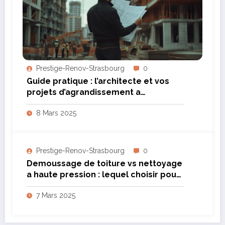
Prestige-Renov-Strasbourg
0
Guide pratique : l’architecte et vos
projets d’agrandissement a
Strasbourg
8 Mars 2025
Prestige-Renov-Strasbourg
0
Demoussage de toiture vs nettoyage
a haute pression : lequel choisir pour
une solution écologique ?
7 Mars 2025