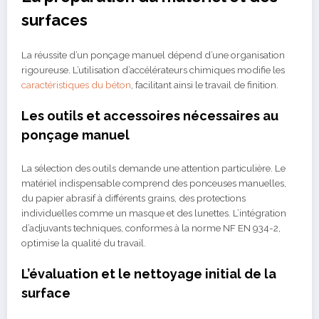
surfaces
La réussite d’un ponçage manuel dépend d’une organisation
rigoureuse. L’utilisation d’accélérateurs chimiques modifie les
caractéristiques du béton
, facilitant ainsi le travail de finition.
Les outils et accessoires nécessaires au
ponçage manuel
La sélection des outils demande une attention particulière. Le
matériel indispensable comprend des ponceuses manuelles,
du papier abrasif à différents grains, des protections
individuelles comme un masque et des lunettes. L’intégration
d’adjuvants techniques, conformes à la norme NF EN 934-2,
optimise la qualité du travail.
L’évaluation et le nettoyage initial de la
surface