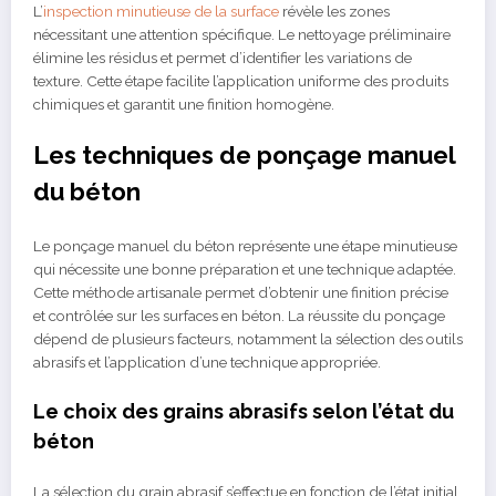
L’
inspection minutieuse de la surface
révèle les zones
nécessitant une attention spécifique. Le nettoyage préliminaire
élimine les résidus et permet d’identifier les variations de
texture. Cette étape facilite l’application uniforme des produits
chimiques et garantit une finition homogène.
Les techniques de ponçage manuel
du béton
Le ponçage manuel du béton représente une étape minutieuse
qui nécessite une bonne préparation et une technique adaptée.
Cette méthode artisanale permet d’obtenir une finition précise
et contrôlée sur les surfaces en béton. La réussite du ponçage
dépend de plusieurs facteurs, notamment la sélection des outils
abrasifs et l’application d’une technique appropriée.
Le choix des grains abrasifs selon l’état du
béton
La sélection du grain abrasif s’effectue en fonction de l’état initial