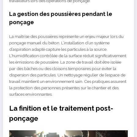
travailleurs lors des opérations de ponçage.
La gestion des poussières pendant le
ponçage
La maîtrise des poussières représente un enjeu majeur lors du
ponçage manuel du béton. L’installation d’un système
d’aspiration adapté capture les particules à la source.
L’humidification contrôlée de la surface réduit significativement
les émissions de poussière. La zone de travail doit être isolée
par des bâches ou des cloisons temporaires pour éviter la
dispersion des particules. Un nettoyage régulier de l’espace de
travail maintient un environnement sain. Ces pratiques assurent
la protection des personnes présentes sur le chantier et des
surfaces environnantes.
La finition et le traitement post-
ponçage