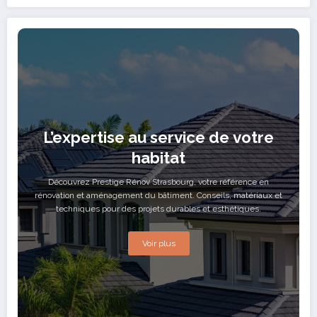
L’expertise au service de votre
habitat
Découvrez Prestige Rénov Strasbourg, votre référence en
rénovation et aménagement du bâtiment. Conseils, matériaux et
techniques pour des projets durables et esthétiques.
Voir plus