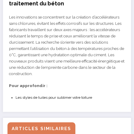
traitement du béton
Les innovations se concentrent sur la création d’accélérateurs
sans chlorures, évitant les effets corrosifs sur les structures. Les
fabricants travaillent sur deux axes majeurs : les accélérateurs
réduisant le temps de prise et ceux améliorant la vitesse de
durcissement. La recherche s’oriente vers des solutions
permettant l’utilisation du béton à des températures proches de
0°C, garantissant une hydratation optimale du ciment. Les
nouveaux produits visent une meilleure efficacité énergétique et
une réduction de l’empreinte carbone dans le secteur de la
construction.
Pour approfondir :
Les styles de tuiles pour sublimer votre toiture
ARTICLES SIMILAIRES