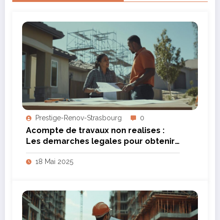
Prestige-Renov-Strasbourg
0
Acompte de travaux non realises :
Les demarches legales pour obtenir
remboursement
18 Mai 2025